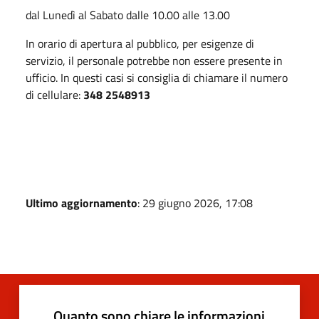
dal Lunedì al Sabato dalle 10.00 alle 13.00
In orario di apertura al pubblico, per esigenze di
servizio, il personale potrebbe non essere presente in
ufficio. In questi casi si consiglia di chiamare il numero
di cellulare:
348 2548913
Ultimo aggiornamento
: 29 giugno 2026, 17:08
Quanto sono chiare le informazioni