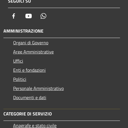
SEGUICI SU
Facebook
Youtube
Whatsapp
AMMINISTRAZIONE
Organi di Governo
Aree Amministrative
Uffici
Enti e fondazioni
Politici
Personale Amministrativo
Documenti e dati
CATEGORIE DI SERVIZIO
Anagrafe e stato civile