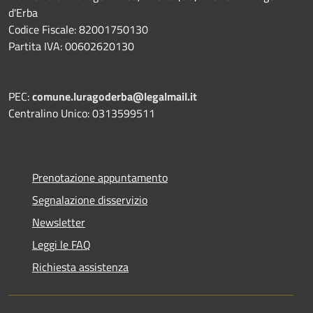
d'Erba
Codice Fiscale: 82001750130
Partita IVA: 00602620130
PEC:
comune.luragoderba@legalmail.it
Centralino Unico: 0313599511
Prenotazione appuntamento
Segnalazione disservizio
Newsletter
Leggi le FAQ
Richiesta assistenza