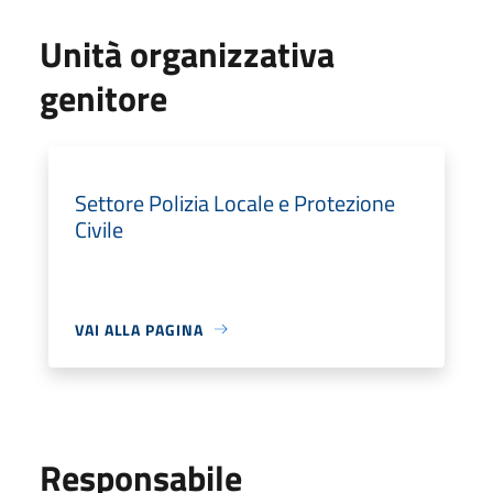
Unità organizzativa
genitore
Settore Polizia Locale e Protezione
Civile
VAI ALLA PAGINA
Responsabile