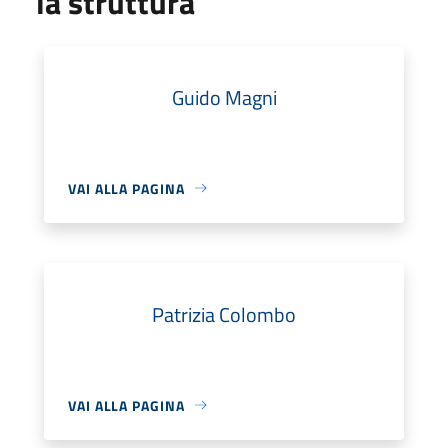
la struttura
Guido Magni
VAI ALLA PAGINA
Patrizia Colombo
VAI ALLA PAGINA