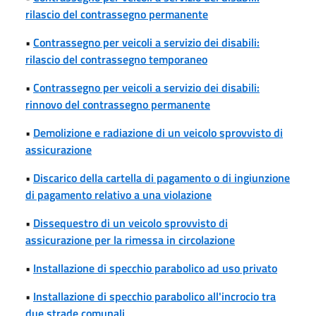
rilascio del contrassegno permanente
•
Contrassegno per veicoli a servizio dei disabili:
rilascio del contrassegno temporaneo
•
Contrassegno per veicoli a servizio dei disabili:
rinnovo del contrassegno permanente
•
Demolizione e radiazione di un veicolo sprovvisto di
assicurazione
•
Discarico della cartella di pagamento o di ingiunzione
di pagamento relativo a una violazione
•
Dissequestro di un veicolo sprovvisto di
assicurazione per la rimessa in circolazione
•
Installazione di specchio parabolico ad uso privato
•
Installazione di specchio parabolico all'incrocio tra
due strade comunali