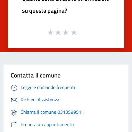
su questa pagina?
Contatta il comune
Leggi le domande frequenti
Richiedi Assistenza
Chiama il comune 0313599511
Prenota un appuntamento