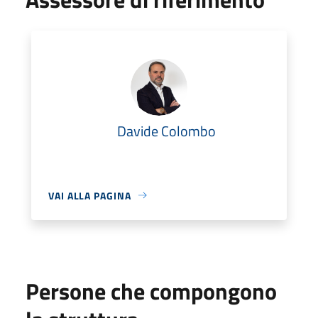
Davide Colombo
VAI ALLA PAGINA
Persone che compongono