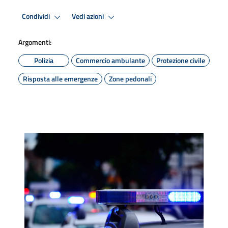
Condividi
Vedi azioni
Argomenti:
Polizia
Commercio ambulante
Protezione civile
Risposta alle emergenze
Zone pedonali