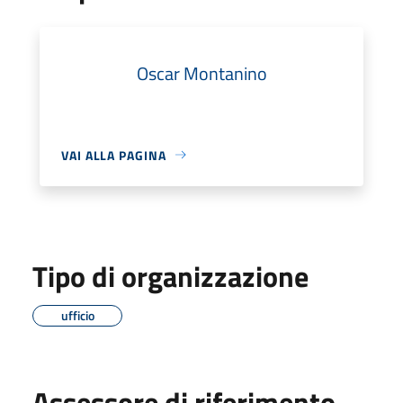
Oscar Montanino
VAI ALLA PAGINA
Tipo di organizzazione
ufficio
Assessore di riferimento