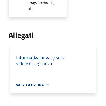
Lurago D'erba CO,
Italia
Allegati
Informativa privacy sulla
videosorveglianza
VAI ALLA PAGINA