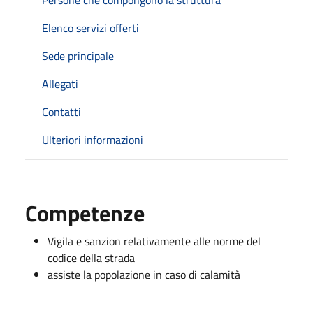
Elenco servizi offerti
Sede principale
Allegati
Contatti
Ulteriori informazioni
Competenze
Vigila e sanzion relativamente alle norme del
codice della strada
assiste la popolazione in caso di calamità