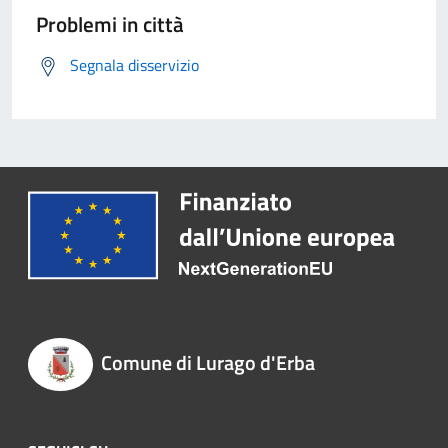
Problemi in città
Segnala disservizio
Comune di Lurago d'Erba