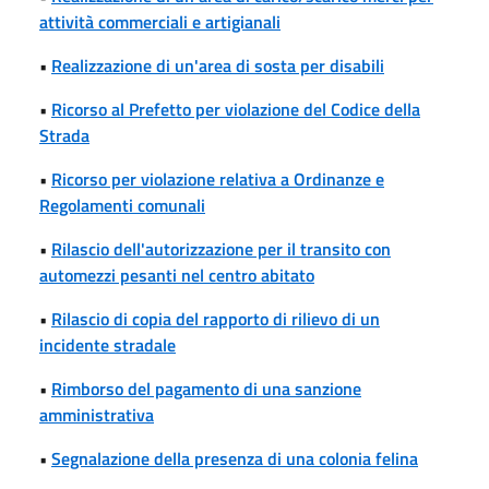
attività commerciali e artigianali
•
Realizzazione di un'area di sosta per disabili
•
Ricorso al Prefetto per violazione del Codice della
Strada
•
Ricorso per violazione relativa a Ordinanze e
Regolamenti comunali
•
Rilascio dell'autorizzazione per il transito con
automezzi pesanti nel centro abitato
•
Rilascio di copia del rapporto di rilievo di un
incidente stradale
•
Rimborso del pagamento di una sanzione
amministrativa
•
Segnalazione della presenza di una colonia felina