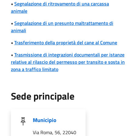
•
Segnalazione di ritrovamento di una carcassa
animale
•
Segnalazione di un presunto maltrattamento di
animali
•
Trasferimento della proprietà del cane al Comune
•
Trasmissione di integrazioni documentali per istanze
relative al rilascio del permesso per transito e sosta in
zona a traffico limitato
Sede principale
Municipio
Via Roma, 56, 22040