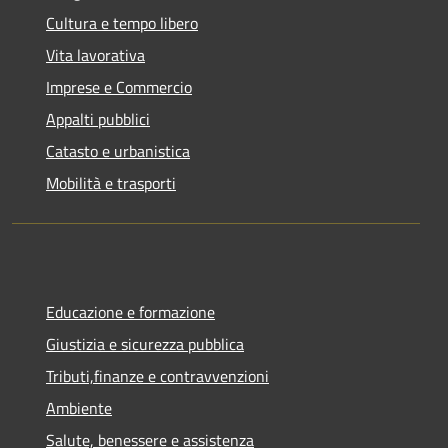
Cultura e tempo libero
Vita lavorativa
Imprese e Commercio
Appalti pubblici
Catasto e urbanistica
Mobilità e trasporti
Educazione e formazione
Giustizia e sicurezza pubblica
Tributi,finanze e contravvenzioni
Ambiente
Salute, benessere e assistenza