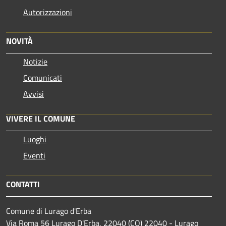
Autorizzazioni
NOVITÀ
Notizie
Comunicati
Avvisi
VIVERE IL COMUNE
Luoghi
Eventi
CONTATTI
Comune di Lurago d'Erba
Via Roma 56 Lurago D'Erba, 22040 (CO) 22040 - Lurago