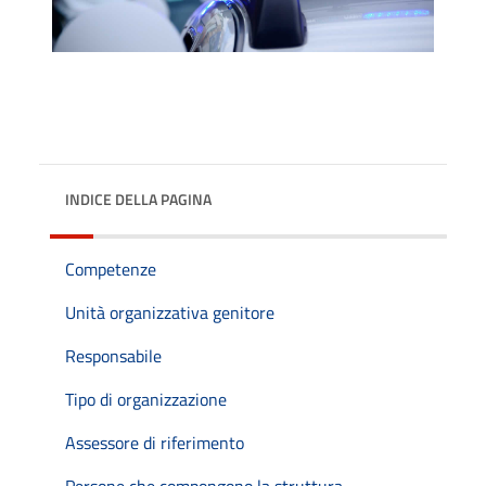
INDICE DELLA PAGINA
Competenze
Unità organizzativa genitore
Responsabile
Tipo di organizzazione
Assessore di riferimento
Persone che compongono la struttura