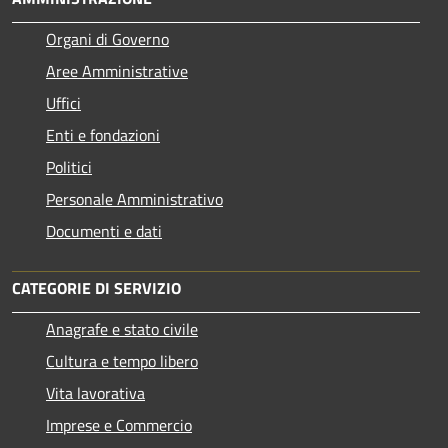
Organi di Governo
Aree Amministrative
Uffici
Enti e fondazioni
Politici
Personale Amministrativo
Documenti e dati
CATEGORIE DI SERVIZIO
Anagrafe e stato civile
Cultura e tempo libero
Vita lavorativa
Imprese e Commercio