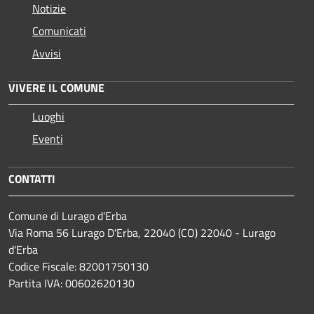
Notizie
Comunicati
Avvisi
VIVERE IL COMUNE
Luoghi
Eventi
CONTATTI
Comune di Lurago d'Erba
Via Roma 56 Lurago D'Erba, 22040 (CO) 22040 - Lurago
d'Erba
Codice Fiscale: 82001750130
Partita IVA: 00602620130