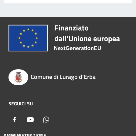
Comune di Lurago d'Erba
SEGUICI SU
Facebook
Youtube
Whatsapp
AMMINISTRAZIONE