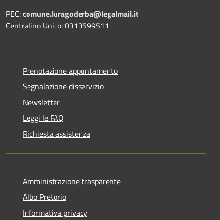
PEC:
comune.luragoderba@legalmail.it
Centralino Unico: 0313599511
Prenotazione appuntamento
Segnalazione disservizio
Newsletter
Leggi le FAQ
Richiesta assistenza
Amministrazione trasparente
Albo Pretorio
Informativa privacy