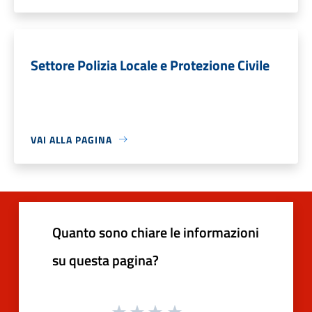
Settore Polizia Locale e Protezione Civile
VAI ALLA PAGINA
Quanto sono chiare le informazioni
su questa pagina?