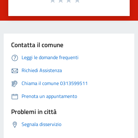
Contatta il comune
Leggi le domande frequenti
Richiedi Assistenza
Chiama il comune 0313599511
Prenota un appuntamento
Problemi in città
Segnala disservizio