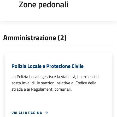
Zone pedonali
Amministrazione (2)
Polizia Locale e Protezione Civile
La Polizia Locale gestisce la viabilità, i permessi di
sosta invalidi, le sanzioni relative al Codice della
strada e ai Regolamenti comunali.
VAI ALLA PAGINA