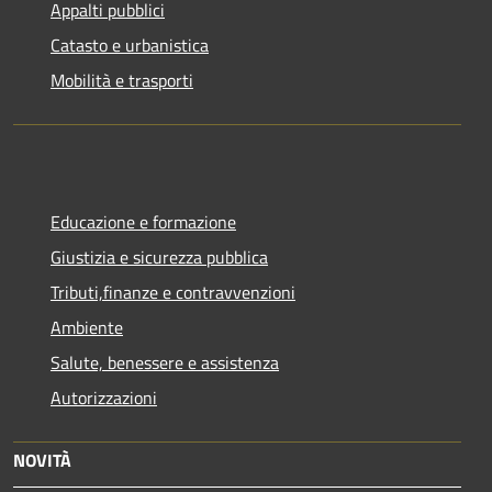
Appalti pubblici
Catasto e urbanistica
Mobilità e trasporti
Educazione e formazione
Giustizia e sicurezza pubblica
Tributi,finanze e contravvenzioni
Ambiente
Salute, benessere e assistenza
Autorizzazioni
NOVITÀ