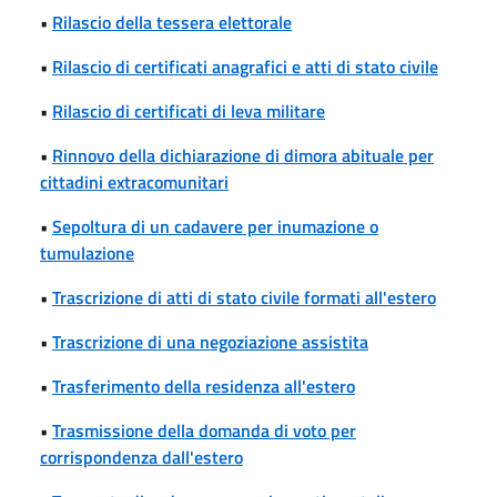
•
Rilascio della tessera elettorale
•
Rilascio di certificati anagrafici e atti di stato civile
•
Rilascio di certificati di leva militare
•
Rinnovo della dichiarazione di dimora abituale per
cittadini extracomunitari
•
Sepoltura di un cadavere per inumazione o
tumulazione
•
Trascrizione di atti di stato civile formati all'estero
•
Trascrizione di una negoziazione assistita
•
Trasferimento della residenza all'estero
•
Trasmissione della domanda di voto per
corrispondenza dall'estero