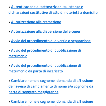
•
Autenticazione di sottoscrizioni su istanze e
dichiarazioni sostitutive di atto di notorietà a domicilio
•
Autorizzazione alla cremazione
•
Autorizzazione alla dispersione delle ceneri
•
Avvio del procedimento di divorzio o separazione
•
Avvio del procedimento di pubblicazione di
matrimonio
•
Avvio del procedimento di pubblicazione di
matrimonio da parte di incaricato
•
Cambiare nome e cognome: domanda di affissione
dell’avviso di cambiamento di nome e/o cognome da
parte di soggetto maggiorenne
•
Cambiare nome e cognome: domanda di affissione