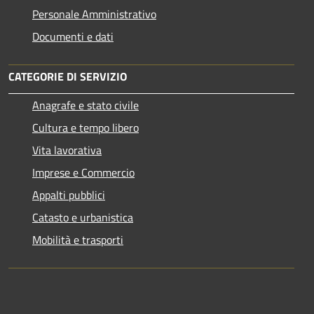
Personale Amministrativo
Documenti e dati
CATEGORIE DI SERVIZIO
Anagrafe e stato civile
Cultura e tempo libero
Vita lavorativa
Imprese e Commercio
Appalti pubblici
Catasto e urbanistica
Mobilità e trasporti