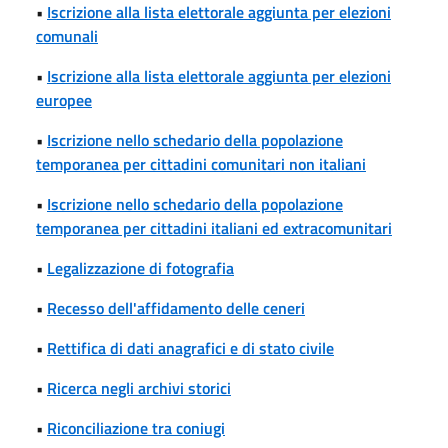
•
Iscrizione alla lista elettorale aggiunta per elezioni
comunali
•
Iscrizione alla lista elettorale aggiunta per elezioni
europee
•
Iscrizione nello schedario della popolazione
temporanea per cittadini comunitari non italiani
•
Iscrizione nello schedario della popolazione
temporanea per cittadini italiani ed extracomunitari
•
Legalizzazione di fotografia
•
Recesso dell'affidamento delle ceneri
•
Rettifica di dati anagrafici e di stato civile
•
Ricerca negli archivi storici
•
Riconciliazione tra coniugi