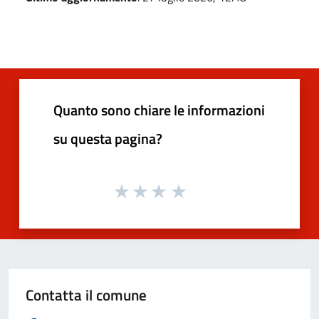
Quanto sono chiare le informazioni
su questa pagina?
Contatta il comune