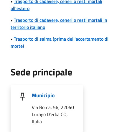
•
Trasporto di cadavere, ceneri o resti mortali
all'estero
•
Trasporto di cadavere, ceneri o resti mortali in
territorio italiano
•
Trasporto di salma (prima dell'accertamento di
morte)
Sede principale
Municipio
Via Roma, 56, 22040
Lurago D'erba CO,
Italia