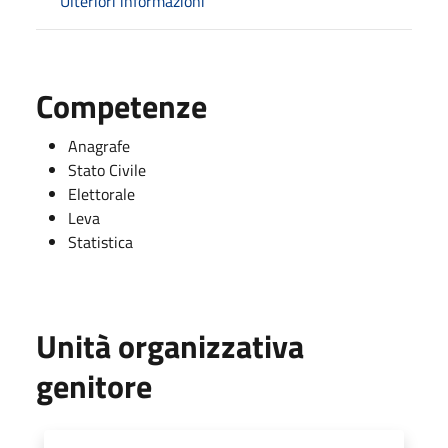
Ulteriori informazioni
Competenze
Anagrafe
Stato Civile
Elettorale
Leva
Statistica
Unità organizzativa
genitore