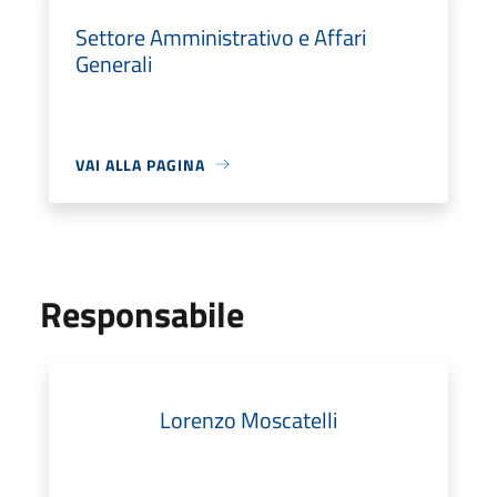
Settore Amministrativo e Affari
Generali
VAI ALLA PAGINA
Responsabile
Lorenzo Moscatelli