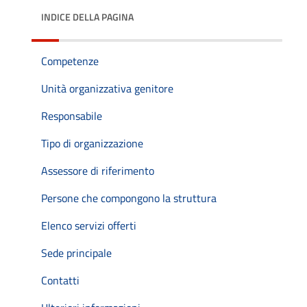
INDICE DELLA PAGINA
Competenze
Unità organizzativa genitore
Responsabile
Tipo di organizzazione
Assessore di riferimento
Persone che compongono la struttura
Elenco servizi offerti
Sede principale
Contatti