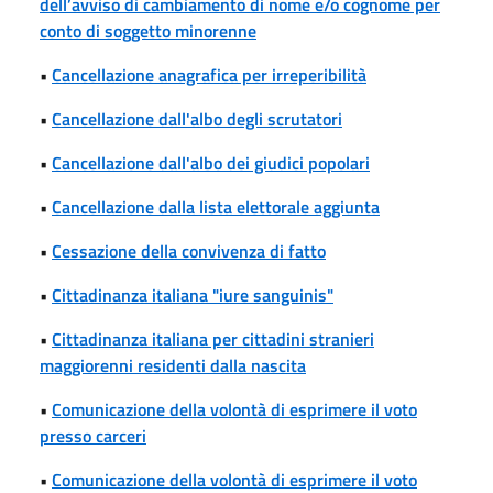
dell’avviso di cambiamento di nome e/o cognome per
conto di soggetto minorenne
•
Cancellazione anagrafica per irreperibilità
•
Cancellazione dall'albo degli scrutatori
•
Cancellazione dall'albo dei giudici popolari
•
Cancellazione dalla lista elettorale aggiunta
•
Cessazione della convivenza di fatto
•
Cittadinanza italiana "iure sanguinis"
•
Cittadinanza italiana per cittadini stranieri
maggiorenni residenti dalla nascita
•
Comunicazione della volontà di esprimere il voto
presso carceri
•
Comunicazione della volontà di esprimere il voto