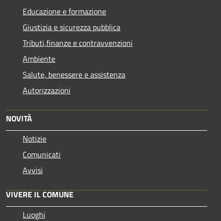
Educazione e formazione
Giustizia e sicurezza pubblica
Tributi,finanze e contravvenzioni
Ambiente
Salute, benessere e assistenza
Autorizzazioni
NOVITÀ
Notizie
Comunicati
Avvisi
VIVERE IL COMUNE
Luoghi