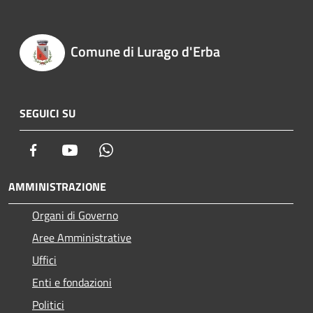
Comune di Lurago d'Erba
SEGUICI SU
Facebook
Youtube
Whatsapp
AMMINISTRAZIONE
Organi di Governo
Aree Amministrative
Uffici
Enti e fondazioni
Politici