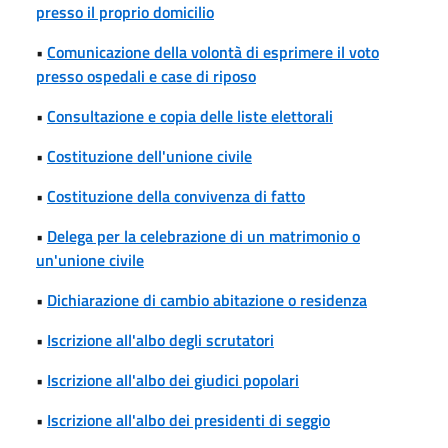
presso il proprio domicilio
•
Comunicazione della volontà di esprimere il voto
presso ospedali e case di riposo
•
Consultazione e copia delle liste elettorali
•
Costituzione dell'unione civile
•
Costituzione della convivenza di fatto
•
Delega per la celebrazione di un matrimonio o
un'unione civile
•
Dichiarazione di cambio abitazione o residenza
•
Iscrizione all'albo degli scrutatori
•
Iscrizione all'albo dei giudici popolari
•
Iscrizione all'albo dei presidenti di seggio