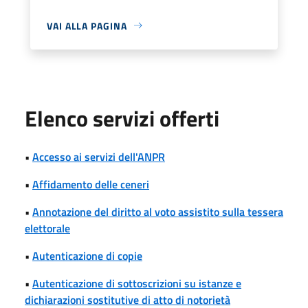
VAI ALLA PAGINA
Elenco servizi offerti
•
Accesso ai servizi dell'ANPR
•
Affidamento delle ceneri
•
Annotazione del diritto al voto assistito sulla tessera
elettorale
•
Autenticazione di copie
•
Autenticazione di sottoscrizioni su istanze e
dichiarazioni sostitutive di atto di notorietà