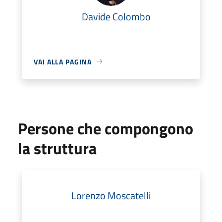
Davide Colombo
VAI ALLA PAGINA
Persone che compongono
la struttura
Lorenzo Moscatelli