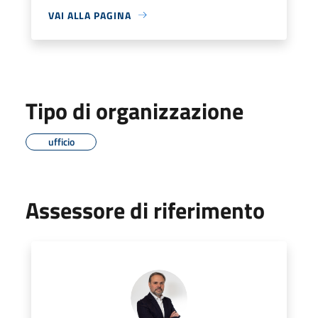
VAI ALLA PAGINA
Tipo di organizzazione
ufficio
Assessore di riferimento