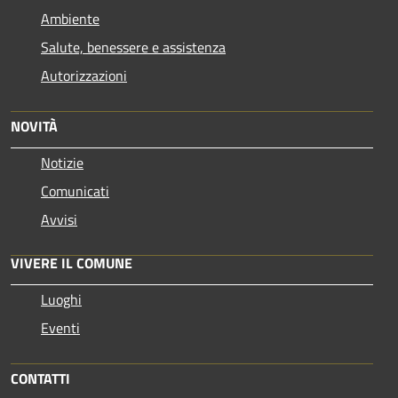
Ambiente
Salute, benessere e assistenza
Autorizzazioni
NOVITÀ
Notizie
Comunicati
Avvisi
VIVERE IL COMUNE
Luoghi
Eventi
CONTATTI