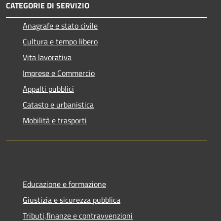
CATEGORIE DI SERVIZIO
Anagrafe e stato civile
Cultura e tempo libero
Vita lavorativa
Imprese e Commercio
Appalti pubblici
Catasto e urbanistica
Mobilità e trasporti
Educazione e formazione
Giustizia e sicurezza pubblica
Tributi,finanze e contravvenzioni