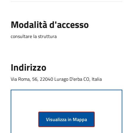
Modalità d'accesso
consultare la struttura
Indirizzo
Via Roma, 56, 22040 Lurago D'erba CO, Italia
Visualizza in Mappa