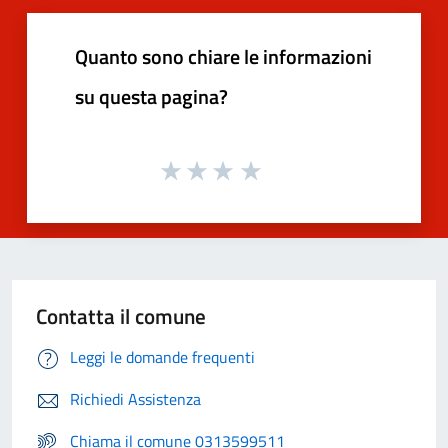
Quanto sono chiare le informazioni
su questa pagina?
Contatta il comune
Leggi le domande frequenti
Richiedi Assistenza
Chiama il comune 0313599511