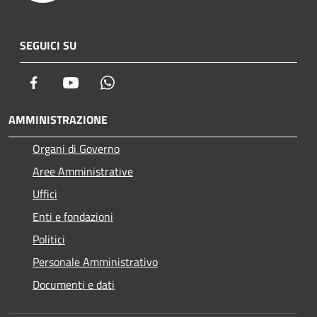
SEGUICI SU
Facebook
Youtube
Whatsapp
AMMINISTRAZIONE
Organi di Governo
Aree Amministrative
Uffici
Enti e fondazioni
Politici
Personale Amministrativo
Documenti e dati