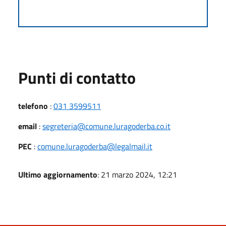
Punti di contatto
telefono
:
031 3599511
email
:
segreteria@comune.luragoderba.co.it
PEC
:
comune.luragoderba@legalmail.it
Ultimo aggiornamento
: 21 marzo 2024, 12:21