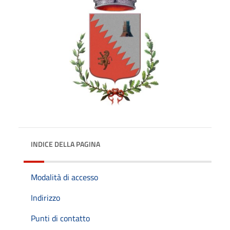
INDICE DELLA PAGINA
Modalità di accesso
Indirizzo
Punti di contatto