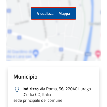
Visualizza in Mappa
Municipio
Indirizzo
Via Roma, 56, 22040 Lurago
D'erba CO, Italia
sede principale del comune