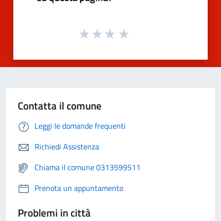
Contatta il comune
Leggi le domande frequenti
Richiedi Assistenza
Chiama il comune 0313599511
Prenota un appuntamento
Problemi in città