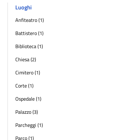
Luoghi
Anfiteatro (1)
Battistero (1)
Biblioteca (1)
Chiesa (2)
Cimitero (1)
Corte (1)
Ospedale (1)
Palazzo (3)
Parcheggi (1)
Parco (1)