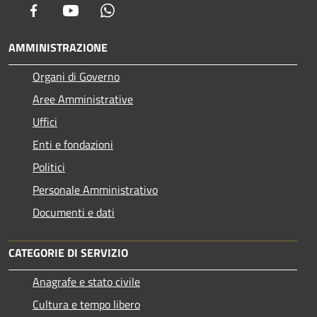
Facebook
Youtube
Whatsapp
AMMINISTRAZIONE
Organi di Governo
Aree Amministrative
Uffici
Enti e fondazioni
Politici
Personale Amministrativo
Documenti e dati
CATEGORIE DI SERVIZIO
Anagrafe e stato civile
Cultura e tempo libero