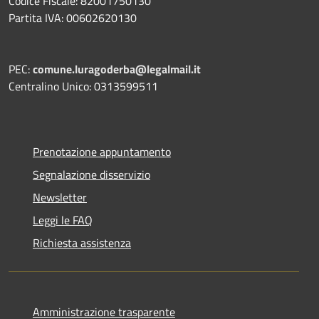
Codice Fiscale: 82001750130
Partita IVA: 00602620130
PEC:
comune.luragoderba@legalmail.it
Centralino Unico: 0313599511
Prenotazione appuntamento
Segnalazione disservizio
Newsletter
Leggi le FAQ
Richiesta assistenza
Amministrazione trasparente