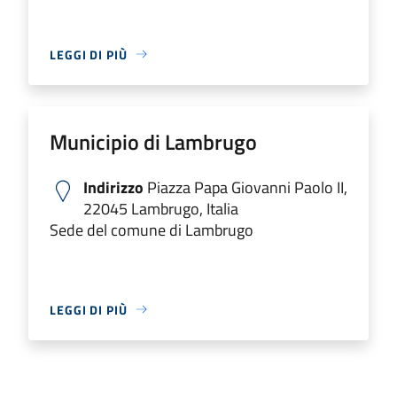
LEGGI DI PIÙ
Municipio di Lambrugo
Indirizzo
Piazza Papa Giovanni Paolo II,
22045 Lambrugo, Italia
Sede del comune di Lambrugo
LEGGI DI PIÙ