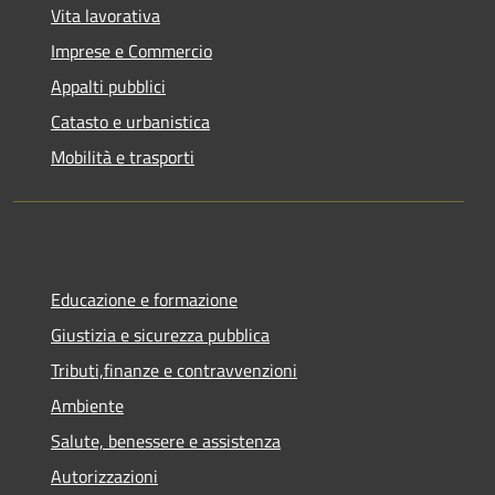
Vita lavorativa
Imprese e Commercio
Appalti pubblici
Catasto e urbanistica
Mobilità e trasporti
Educazione e formazione
Giustizia e sicurezza pubblica
Tributi,finanze e contravvenzioni
Ambiente
Salute, benessere e assistenza
Autorizzazioni