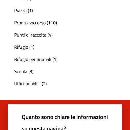
Piazza (1)
Pronto soccorso (110)
Punti di raccolta (4)
Rifugio (1)
Rifugio per animali (1)
Scuola (3)
Uffici pubblici (2)
Quanto sono chiare le informazioni
su questa pagina?