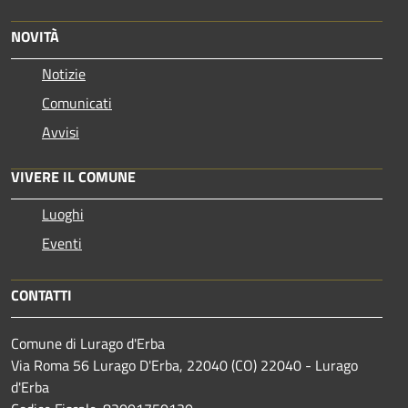
NOVITÀ
Notizie
Comunicati
Avvisi
VIVERE IL COMUNE
Luoghi
Eventi
CONTATTI
Comune di Lurago d'Erba
Via Roma 56 Lurago D'Erba, 22040 (CO) 22040 - Lurago
d'Erba