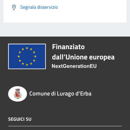
Segnala disservizio
Comune di Lurago d'Erba
SEGUICI SU