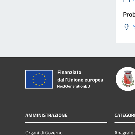
Prob
AMMINISTRAZIONE
CATEGORI
Organi di Governo
Anagrafe e