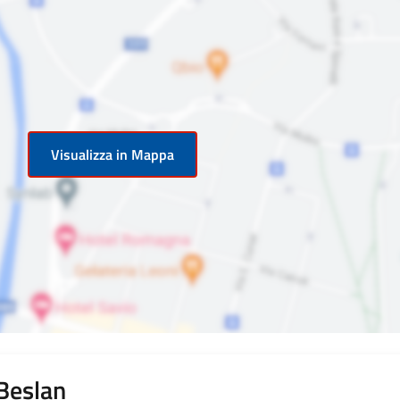
Visualizza in Mappa
 Beslan