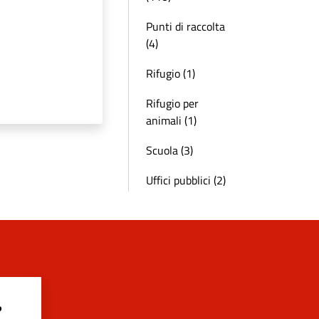
Punti di raccolta
(4)
Rifugio (1)
Rifugio per
animali (1)
Scuola (3)
Uffici pubblici (2)
?