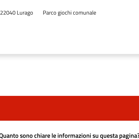
, 22040 Lurago
Parco giochi comunale
Quanto sono chiare le informazioni su questa pagina