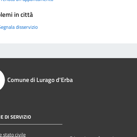
lemi in città
Segnala disservizio
Comune di Lurago d'Erba
E DI SERVIZIO
 stato civile