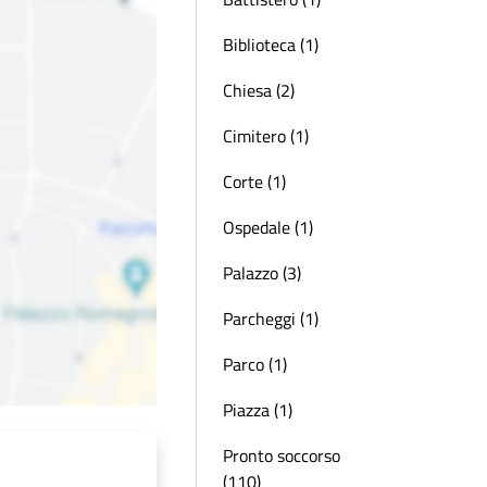
Biblioteca (1)
Chiesa (2)
Cimitero (1)
Corte (1)
Ospedale (1)
Palazzo (3)
Parcheggi (1)
Parco (1)
Piazza (1)
Pronto soccorso
(110)