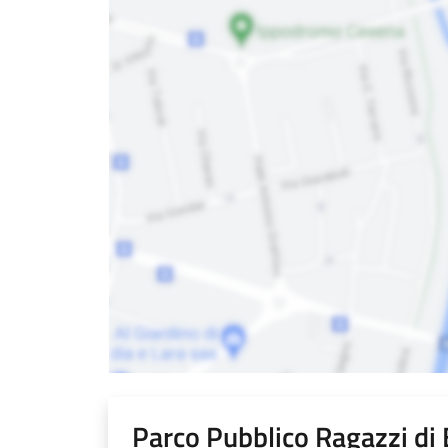
Parco Pubblico Ragazzi di