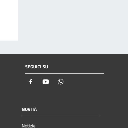
SEGUICI SU
Facebook
Youtube
Whatsapp
NOVITÀ
Notizie