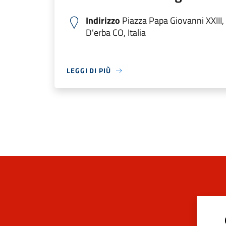
Indirizzo
Piazza Papa Giovanni XXIII
D'erba CO, Italia
LEGGI DI PIÙ