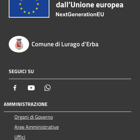
Comune di Lurago d'Erba
SEGUICI SU
Facebook
Youtube
Whatsapp
AMMINISTRAZIONE
Organi di Governo
Aree Amministrative
Uffici