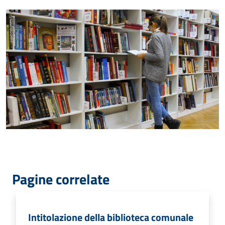
Pagine correlate
Intitolazione della biblioteca comunale