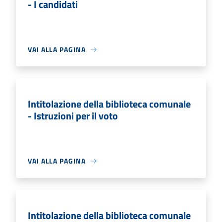
- I candidati
VAI ALLA PAGINA
Intitolazione della biblioteca comunale
- Istruzioni per il voto
VAI ALLA PAGINA
Intitolazione della biblioteca comunale