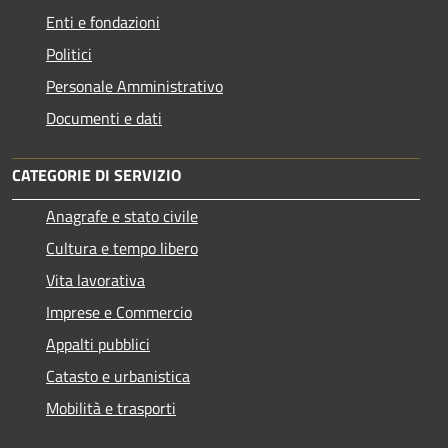
Enti e fondazioni
Politici
Personale Amministrativo
Documenti e dati
CATEGORIE DI SERVIZIO
Anagrafe e stato civile
Cultura e tempo libero
Vita lavorativa
Imprese e Commercio
Appalti pubblici
Catasto e urbanistica
Mobilità e trasporti