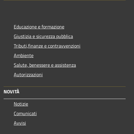
Educazione e formazione
Giustizia e sicurezza pubblica
Tributi,finanze e contravvenzioni
Ambiente
Salute, benessere e assistenza
Autorizzazioni
NOVITÀ
Notizie
Comunicati
Avvisi