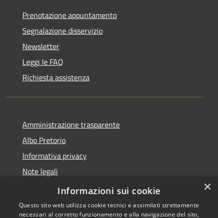
Prenotazione appuntamento
Segnalazione disservizio
Newsletter
Leggi le FAQ
Richiesta assistenza
Amministrazione trasparente
Albo Pretorio
Informativa privacy
Note legali
×
Dichiarazione di accessibilità
Informazioni sui cookie
Questo sito web utilizza cookie tecnici e assimilati strettamente
necessari al corretto funzionamento e alla navigazione del sito,