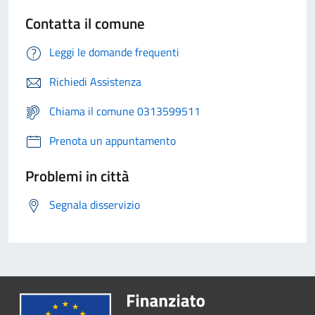
Contatta il comune
Leggi le domande frequenti
Richiedi Assistenza
Chiama il comune 0313599511
Prenota un appuntamento
Problemi in città
Segnala disservizio