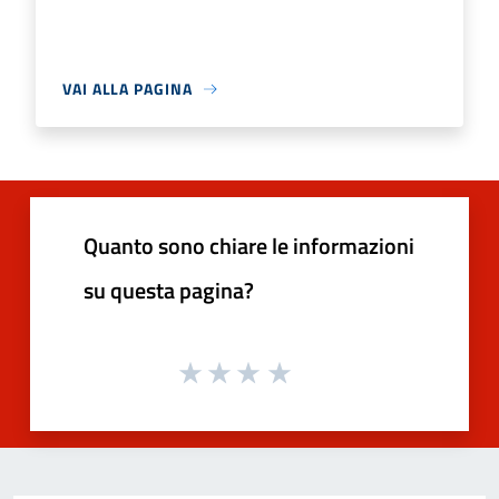
VAI ALLA PAGINA
Quanto sono chiare le informazioni
su questa pagina?