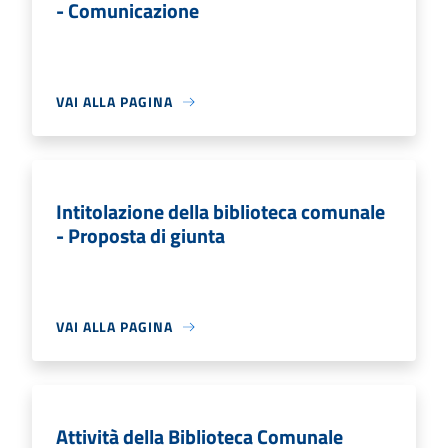
- Comunicazione
VAI ALLA PAGINA
Intitolazione della biblioteca comunale
- Proposta di giunta
VAI ALLA PAGINA
Attività della Biblioteca Comunale